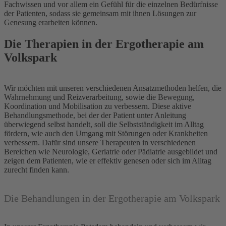
Fachwissen und vor allem ein Gefühl für die einzelnen Bedürfnisse
der Patienten, sodass sie gemeinsam mit ihnen Lösungen zur
Genesung erarbeiten können.
Die Therapien in der Ergotherapie am
Volkspark
Wir möchten mit unseren verschiedenen Ansatzmethoden helfen, die
Wahrnehmung und Reizverarbeitung, sowie die Bewegung,
Koordination und Mobilisation zu verbessern. Diese
aktive
Behandlungsmethode, bei der der Patient unter Anleitung
überwiegend selbst handelt, soll die Selbstständigkeit im Alltag
fördern, wie auch den Umgang mit Störungen oder Krankheiten
verbessern. Dafür sind unsere Therapeuten in verschiedenen
Bereichen wie Neurologie, Geriatrie oder Pädiatrie ausgebildet und
zeigen dem Patienten, wie er effektiv genesen oder sich im Alltag
zurecht finden kann.
Die Behandlungen
in der Ergotherapie am Volkspark