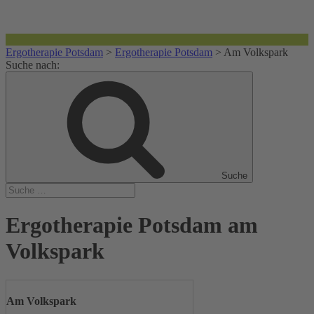
Ergotherapie Potsdam
>
Ergotherapie Potsdam
>
Am Volkspark
Suche nach:
Suche
Ergotherapie Potsdam am
Volkspark
Am Volkspark