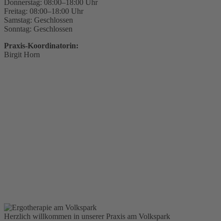
Donnerstag: 08:00–18:00 Uhr
Freitag: 08:00–18:00 Uhr
Samstag: Geschlossen
Sonntag: Geschlossen
Praxis-Koordinatorin:
Birgit Horn
Herzlich willkommen in unserer Praxis am Volkspark