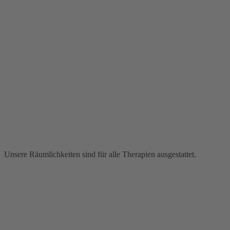
Unsere Räumlichkeiten sind für alle Therapien ausgestattet.