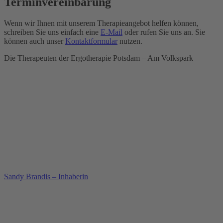
Terminvereinbarung
Wenn wir Ihnen mit unserem Therapieangebot helfen können,
schreiben Sie uns einfach eine
E-Mail
oder rufen Sie uns an. Sie
können auch unser
Kontaktformular
nutzen.
Die Therapeuten der Ergotherapie Potsdam – Am Volkspark
Sandy Brandis – Inhaberin