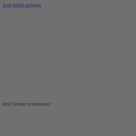
Zum Inhalt springen
Jetzt Termin vereinbaren: