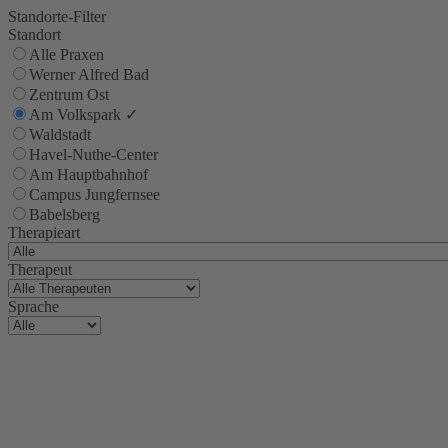
Standorte-Filter
Standort
Alle Praxen
Werner Alfred Bad
Zentrum Ost
Am Volkspark
✓
Waldstadt
Havel-Nuthe-Center
Am Hauptbahnhof
Campus Jungfernsee
Babelsberg
Therapieart
Therapeut
Sprache