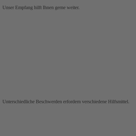
Unser Empfang hilft Ihnen gerne weiter.
Unterschiedliche Beschwerden erfordern verschiedene Hilfsmittel.