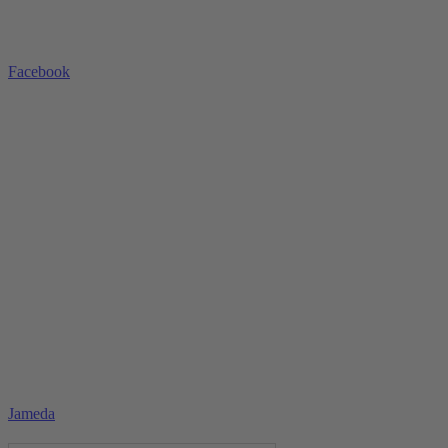
Facebook
Jameda