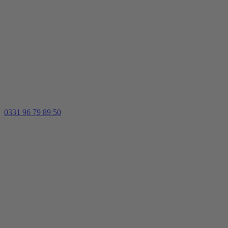
0331 96 79 89 50