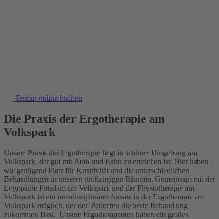
Termin online buchen
Die Praxis der Ergotherapie am
Volkspark
Unsere Praxis der Ergotherapie liegt in schöner Umgebung am
Volkspark, der gut mit Auto und Bahn zu erreichen ist. Hier haben
wir genügend Platz für Kreativität und die unterschiedlichen
Behandlungen in unseren großzügigen Räumen. Gemeinsam mit der
Logopädie Potsdam am Volkspark und der Physiotherapie am
Volkspark ist ein interdisziplinärer Ansatz in der Ergotherapie am
Volkspark möglich, der den Patienten die beste Behandlung
zukommen lässt. Unsere Ergotherapeuten haben ein großes