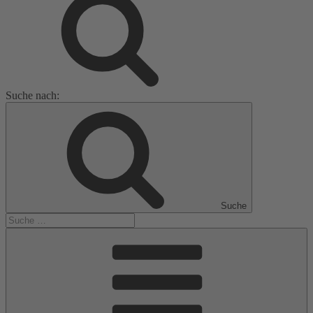
Suche nach:
Suche