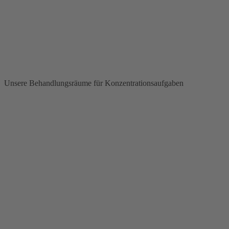
Unsere Behandlungsräume für Konzentrationsaufgaben